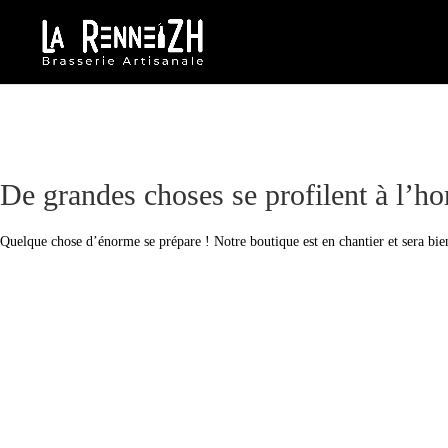
De grandes choses se profilent à l’ho
Quelque chose d’énorme se prépare ! Notre boutique est en chantier et sera bien