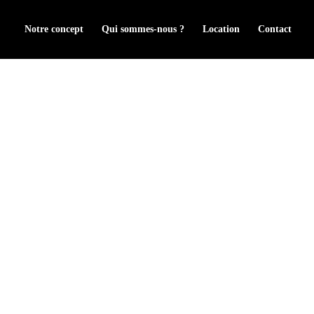
Notre concept
Qui sommes-nous ?
Location
Contact